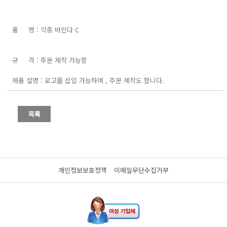
품 명 : 각종 바인다 C
규 격 : 주문 제작 가능함
제품 설명 : 로고를 삽입 가능하며 , 주문 제작도 합니다.
개인정보보호정책
이메일무단수집거부