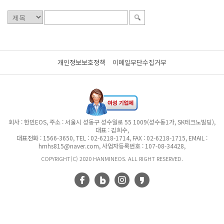
개인정보보호정책
이메일무단수집거부
회사 : 한민EOS, 주소 : 서울시 성동구 성수일로 55 1009(성수동1가, SK테크노빌딩),
대표 : 김희수,
대표전화 : 1566-3650, TEL : 02-6218-1714, FAX : 02-6218-1715, EMAIL :
hmhs815@naver.com, 사업자등록번호 : 107-08-34428,
COPYRIGHT(C) 2020 HANMINEOS. ALL RIGHT RESERVED.